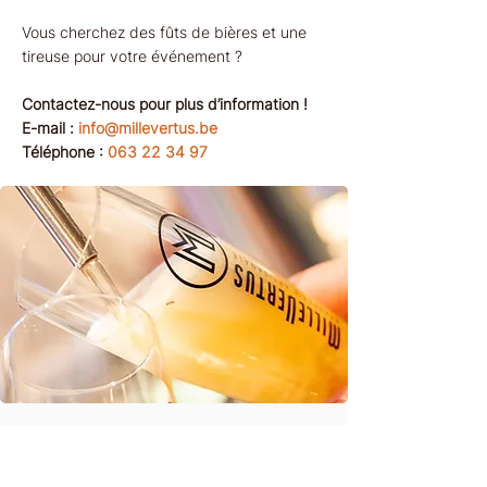
Vous cherchez des fûts de bières et une
tireuse pour votre événement ?
Contactez-nous pour plus d’information !
E-mail :
info@millevertus.be
Téléphone :
063 22 34 97