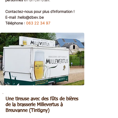
Contactez-nous pour plus d’information !
E-mail :
hello@dbev.be
Téléphone :
063 22 34 97
Une tireuse avec des fûts de bières
de la brasserie Millevertus à
Breuvanne (Tintigny)