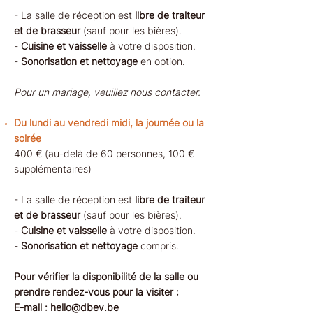
- La salle de réception est
libre de traiteur
et de brasseur
(sauf pour les bières).
-
Cuisine et vaisselle
à votre disposition.
-
Sonorisation et nettoyage
en option.
Pour un mariage, veuillez nous contacter.
Du lundi au vendredi midi, la journée ou la
soirée
400 € (au-delà de 60 personnes, 100 €
supplémentaires)
- La salle de réception est
libre de traiteur
et de brasseur
(sauf pour les bières).
-
Cuisine et vaisselle
à votre disposition.
-
Sonorisation
et nettoyage
compris.
Pour vérifier la disponibilité de la salle ou
prendre rendez-vous pour la visiter :
E-mail :
hello@dbev.be