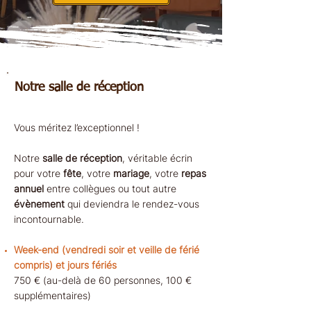
Notre salle de réception
Vous méritez l’exceptionnel !​
Notre
salle de réception
, véritable écrin
pour votre
fête
, votre
mariage
, votre
repas
annuel
entre collègues ou tout autre
évènement
qui deviendra le rendez-vous
incontournable.
Week-end (vendredi soir et veille de férié
compris) et jours fériés
750 € (au-delà de 60 personnes, 100 €
supplémentaires)